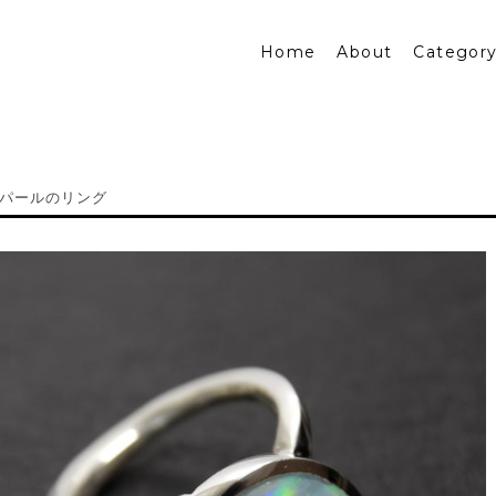
Home
About
Categor
パールのリング