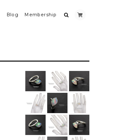
y
Blog
Membership